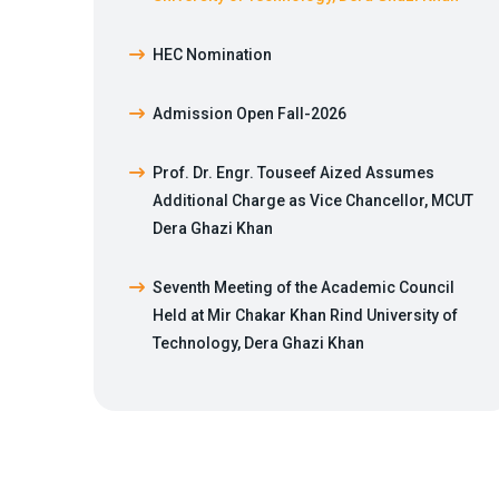
HEC Nomination
Admission Open Fall-2026
Prof. Dr. Engr. Touseef Aized Assumes
Additional Charge as Vice Chancellor, MCUT
Dera Ghazi Khan
Seventh Meeting of the Academic Council
Held at Mir Chakar Khan Rind University of
Technology, Dera Ghazi Khan